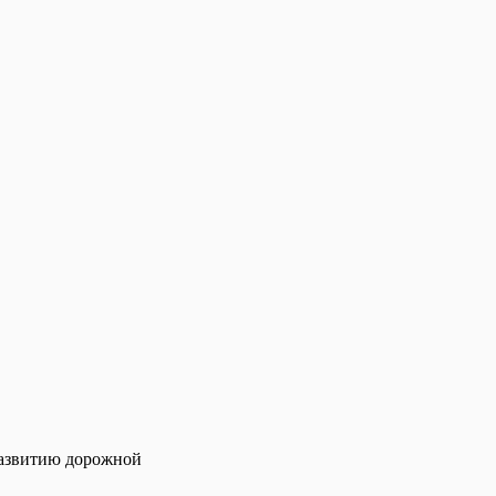
развитию дорожной