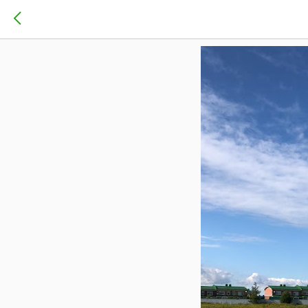
Продолжае