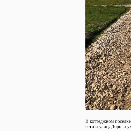
В коттеджном поселк
сети и улиц. Дороги 